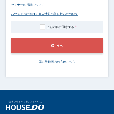
セミナーの視聴について
ハウスドゥにおける個人情報の取り扱いについて
上記内容に同意する
次へ
既に登録済みの方はこちら