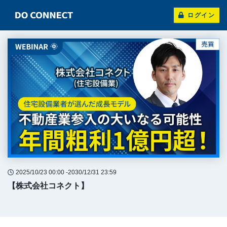
ログイン
2025/10/23 00:00 -
2030/12/31 23:59
【株式会社コネクト】